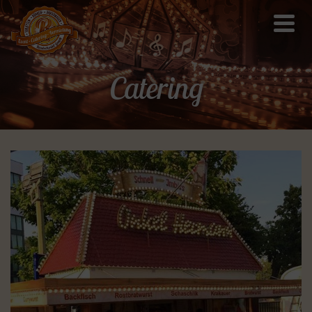
Catering