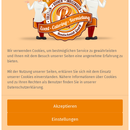
Wir verwenden Cookies, um bestmöglichen Service zu gewährleisten
und Ihnen mit dem Besuch unserer Seiten eine angenehme Erfahrung zu
bieten.
Mit der Nutzung unserer Seiten, erklären Sie sich mit dem Einsatz
unserer Cookies einverstanden. Nähere Informationen über Cookies
und zu Ihren Rechten als Benutzer finden Sie in unserer
Datenschutzerklärung.
Akzeptieren
Einstellungen