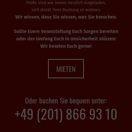
Profis sind wie immer herzlich eingeladen,
sich direkt Ihrer Buchung zu widmen.
Wir wissen, dass Sie wissen, was Sie brauchen.
Sollte Euere Veranstaltung Euch Sorgen bereiten
oder der Umfang Euch in Unsicherheit stürzen:
Wir beraten Euch gerne!
MIETEN
Oder buchen Sie bequem unter:
+49 (201) 866 93 10