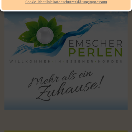
Cookie-Richtlinie
Datenschutzerklärung
Impressum