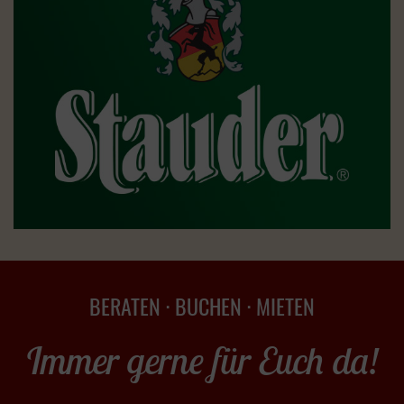
BERATEN · BUCHEN · MIETEN
Immer gerne für Euch da!